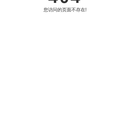
您访问的页面不存在!